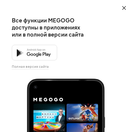
Все функции MEGOGO
доступны в приложениях
или в полной версии сайта
Полная версия сайта