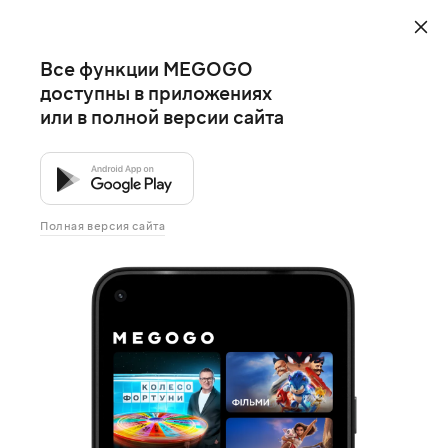
Все функции MEGOGO
доступны в приложениях
или в полной версии сайта
Полная версия сайта