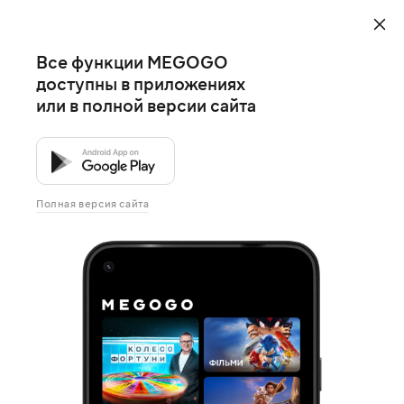
Все функции MEGOGO
доступны в приложениях
или в полной версии сайта
Полная версия сайта