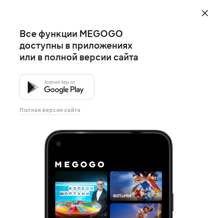
Все функции MEGOGO
доступны в приложениях
или в полной версии сайта
Полная версия сайта