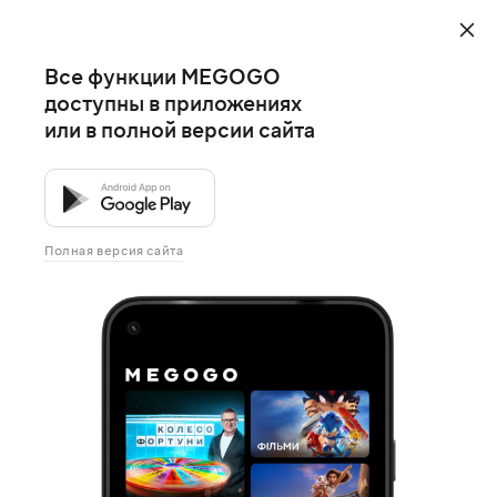
Все функции MEGOGO
доступны в приложениях
или в полной версии сайта
Полная версия сайта