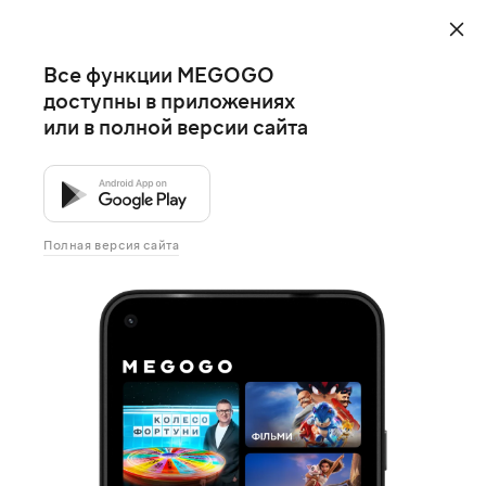
Все функции MEGOGO
доступны в приложениях
или в полной версии сайта
Полная версия сайта