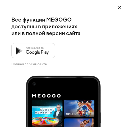
Все функции MEGOGO
доступны в приложениях
или в полной версии сайта
Полная версия сайта