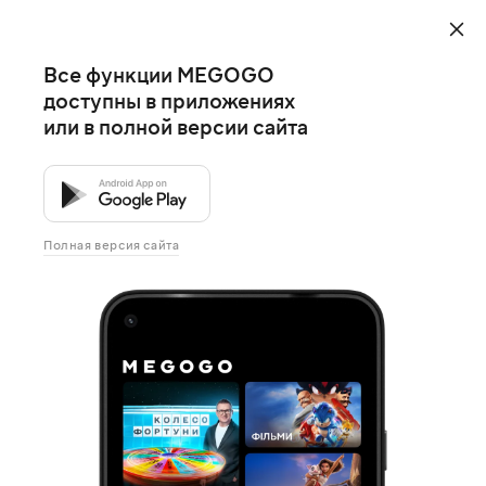
Все функции MEGOGO
доступны в приложениях
или в полной версии сайта
Полная версия сайта