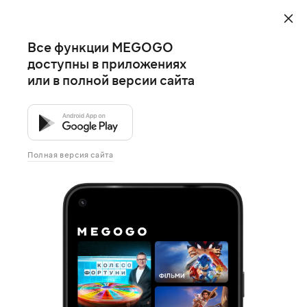
Все функции MEGOGO
доступны в приложениях
или в полной версии сайта
Полная версия сайта