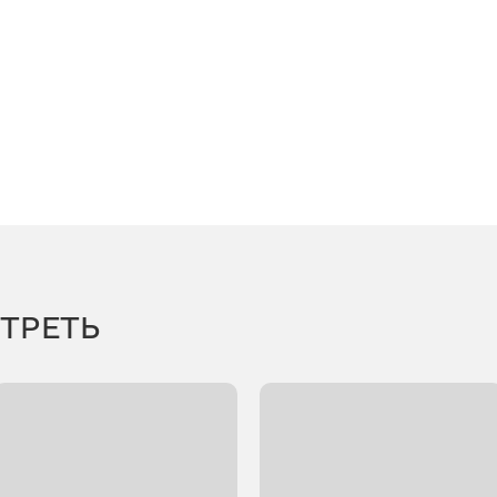
ТРЕТЬ