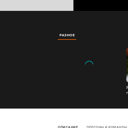
РАЗНОЕ
ОПИСАНИЕ
ПЕРСОНЫ И КОМАНДЫ