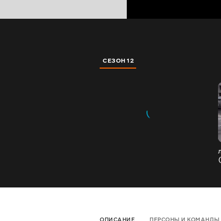
СЕЗОН 12
ОПИСАНИЕ
ПЕРСОНЫ И КОМАНДЫ