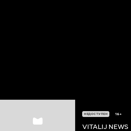
16+
НЕДОСТУПЕН
VITALIJ NEWS