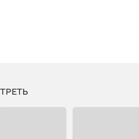
ТРЕТЬ