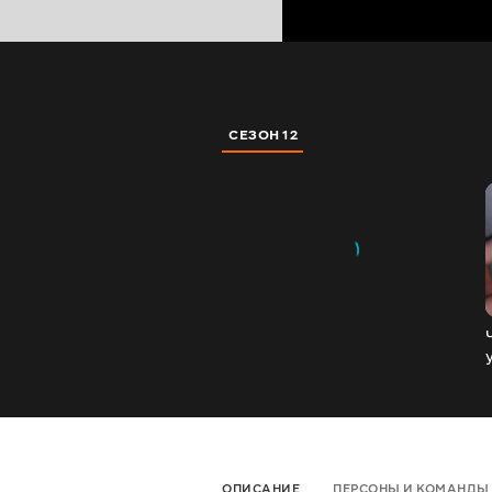
СЕЗОН 12
ОПИСАНИЕ
ПЕРСОНЫ И КОМАНДЫ