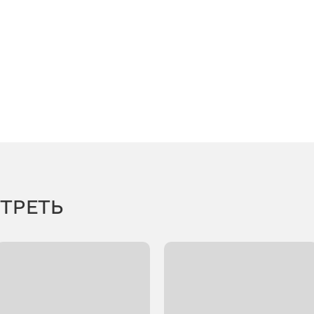
ТРЕТЬ