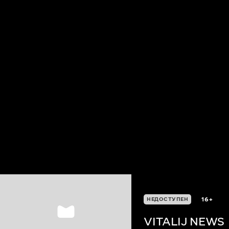
16+
НЕДОСТУПЕН
VITALIJ NEWS