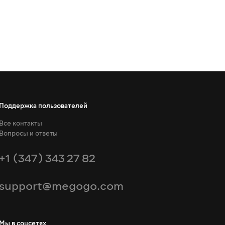
Поддержка пользователей
Все контакты
Вопросы и ответы
+1 (347) 343 27 82
support@megogo.com
Мы в соцсетях