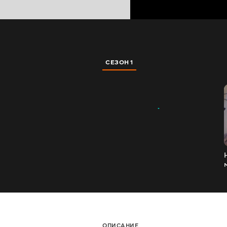
СЕЗОН 1
ОПИСАНИЕ