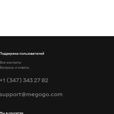
Поддержка пользователей
Все контакты
Вопросы и ответы
+1 (347) 343 27 82
support@megogo.com
Мы в соцсетях