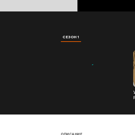
СЕЗОН 1
ОПИСАНИЕ