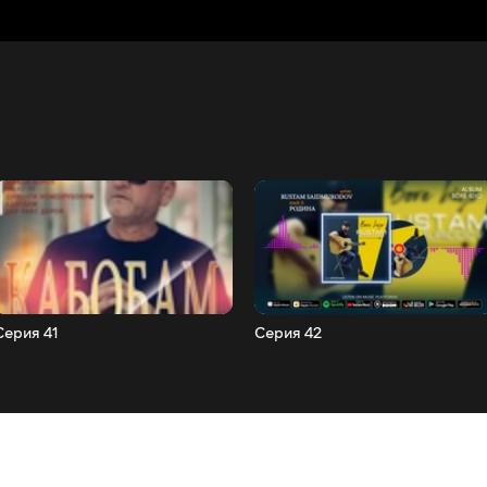
Серия 41
Серия 42