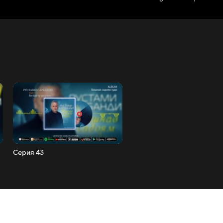
Серия 43
Серия 44