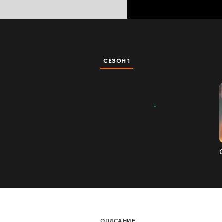
СЕЗОН 1
ОПИСАНИЕ