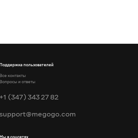
Поддержка пользователей
Все контакты
Вопросы и ответы
+1 (347) 343 27 82
support@megogo.com
Мы в соцсетях