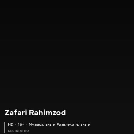
Zafari Rahimzod
HD
16+
Музыкальные
,
Развлекательные
БЕСПЛАТНО