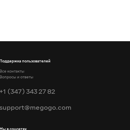
Поддержка пользователей
Все контакты
Вопросы и ответы
+1 (347) 343 27 82
support@megogo.com
Мы в соцсетях