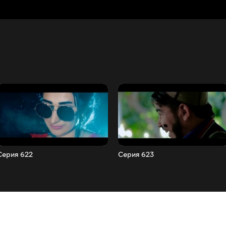
Серия 622
Серия 623