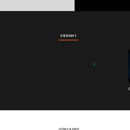
СЕЗОН 1
ОПИСАНИЕ