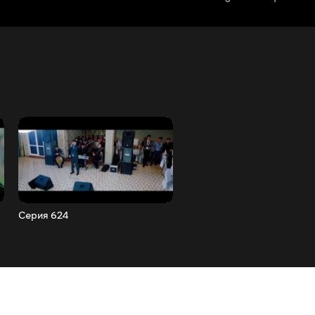
Серия 624
Серия 625