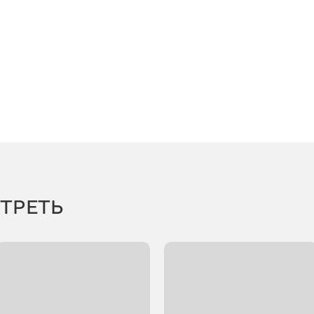
ТРЕТЬ