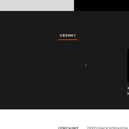
СЕЗОН 1
ОПИСАНИЕ
ПЕРСОНЫ И КОМАНДЫ