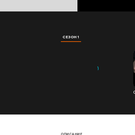
СЕЗОН 1
ОПИСАНИЕ