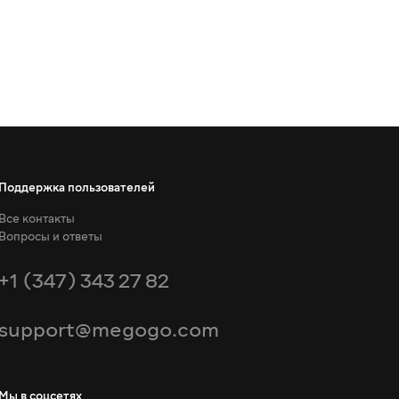
Поддержка пользователей
Все контакты
Вопросы и ответы
+1 (347) 343 27 82
support@megogo.com
Мы в соцсетях