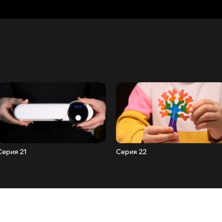
Серия 21
Серия 22