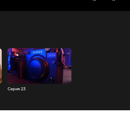
Серия 23
Серия 24