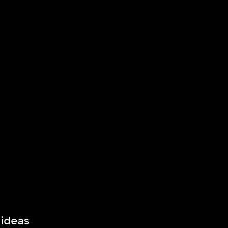
 ideas