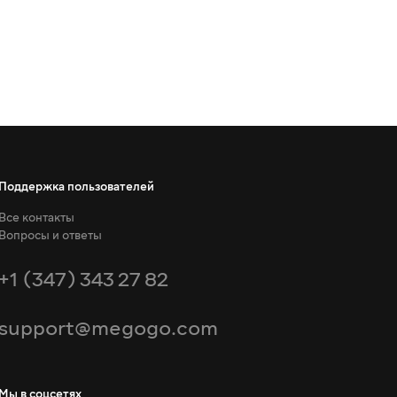
Поддержка пользователей
Все контакты
Вопросы и ответы
+1 (347) 343 27 82
support@megogo.com
Мы в соцсетях