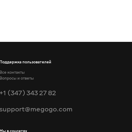
Поддержка пользователей
Все контакты
Вопросы и ответы
+1 (347) 343 27 82
support@megogo.com
Мы в соцсетях