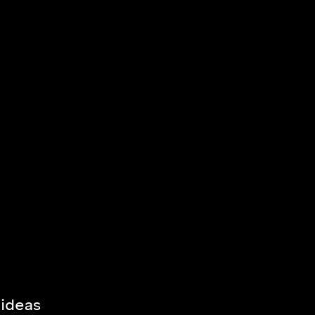
 ideas