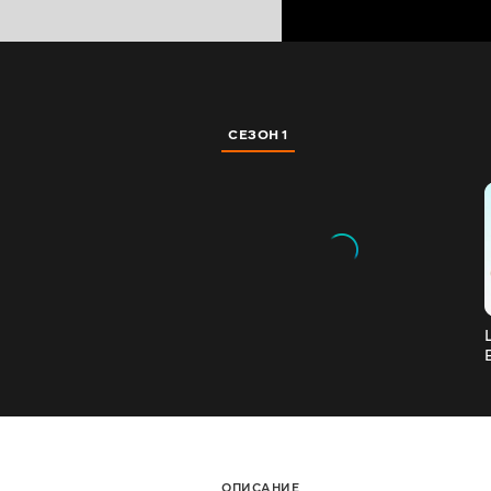
СЕЗОН 1
ОПИСАНИЕ