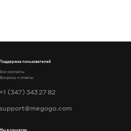
Поддержка пользователей
Все контакты
Вопросы и ответы
+1 (347) 343 27 82
support@megogo.com
Мы в соцсетях