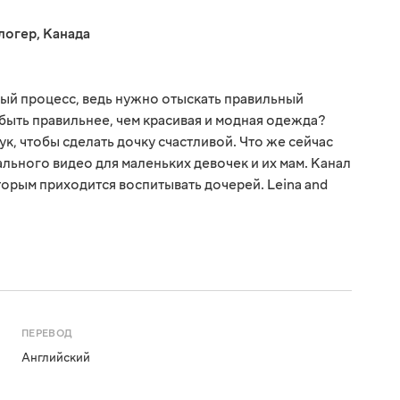
логер
,
Канада
ый процесс, ведь нужно отыскать правильный
 быть правильнее, чем красивая и модная одежда?
к, чтобы сделать дочку счастливой. Что же сейчас
льного видео для маленьких девочек и их мам. Канал
торым приходится воспитывать дочерей. Leina and
ПЕРЕВОД
Английский