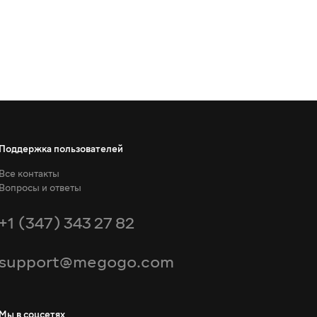
Поддержка пользователей
Все контакты
Вопросы и ответы
+1 (347) 343 27 82
support@megogo.com
Мы в соцсетях