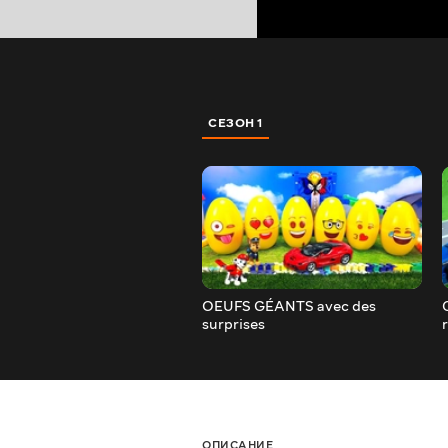
СЕЗОН 1
OEUFS GÉANTS avec des
surprises
ОПИСАНИЕ