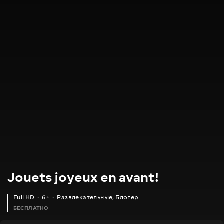
Jouets joyeux en avant!
Full HD
6+
Развлекательные
,
Блогер
БЕСПЛАТНО