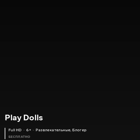
Play Dolls
Full HD
6+
Развлекательные
,
Блогер
БЕСПЛАТНО