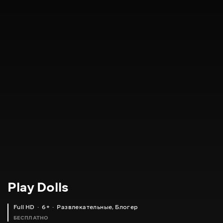
Play Dolls
Full HD
6+
Развлекательные
,
Блогер
БЕСПЛАТНО