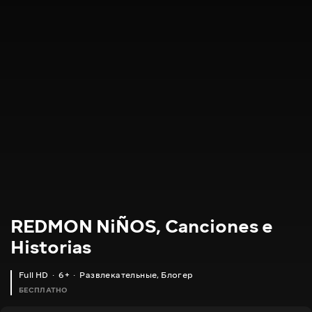
REDMON NiÑOS, Canciones e
Historias
Full HD
6+
Развлекательные
,
Блогер
БЕСПЛАТНО