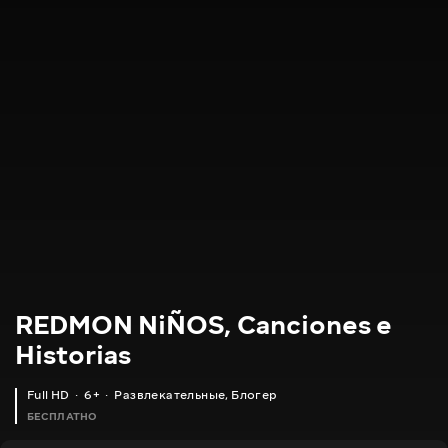
REDMON NiÑOS, Canciones e
Historias
Full HD
6+
Развлекательные
,
Блогер
БЕСПЛАТНО