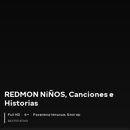
REDMON NiÑOS, Canciones e
Historias
Full HD
6+
Развлекательные
,
Блогер
БЕСПЛАТНО