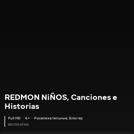
REDMON NiÑOS, Canciones e
Historias
Full HD
6+
Развлекательные
,
Блогер
БЕСПЛАТНО