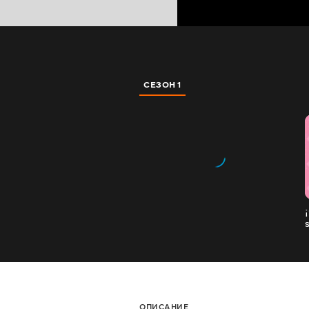
СЕЗОН 1
ОПИСАНИЕ