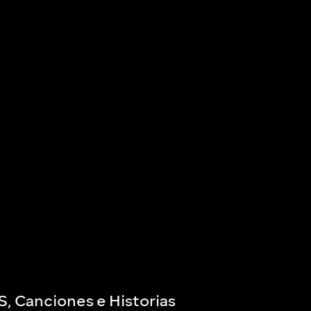
 Canciones e Historias