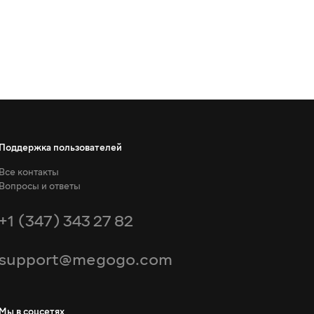
Поддержка пользователей
Все контакты
Вопросы и ответы
+1 (347) 343 27 82
support@megogo.com
Мы в соцсетях