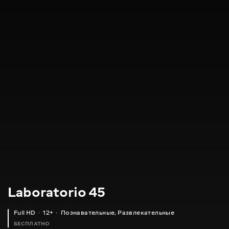
Laboratorio 45
Full HD
12+
Познавательные
,
Развлекательные
БЕСПЛАТНО