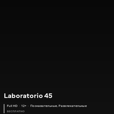
Laboratorio 45
Full HD
12+
Познавательные
,
Развлекательные
БЕСПЛАТНО