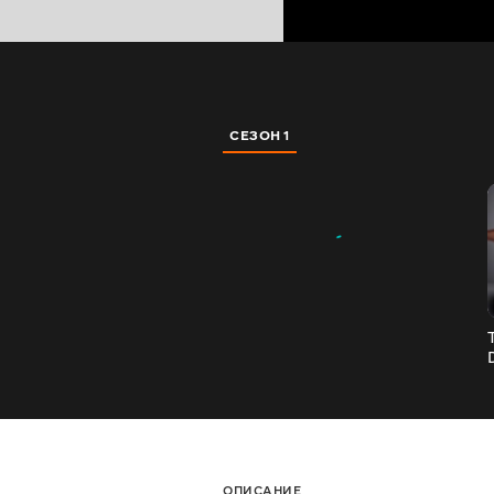
СЕЗОН 1
ОПИСАНИЕ