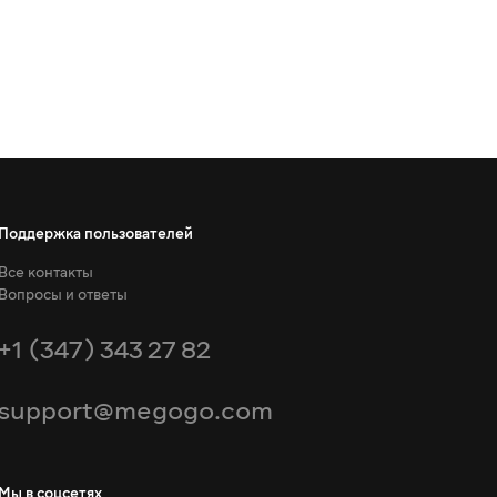
Поддержка пользователей
Все контакты
Вопросы и ответы
+1 (347) 343 27 82
support@megogo.com
Мы в соцсетях