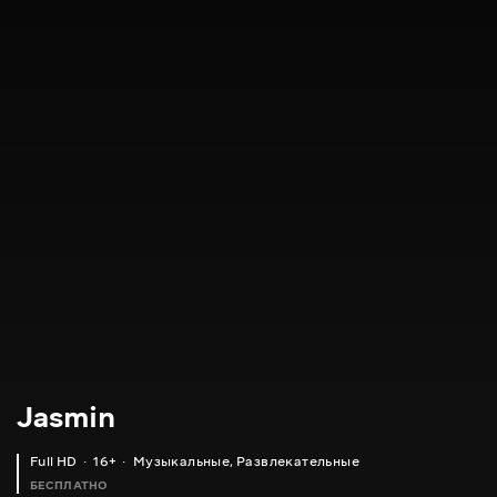
Jasmin
Full HD
16+
Музыкальные
,
Развлекательные
БЕСПЛАТНО