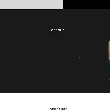
СЕЗОН 1
ОПИСАНИЕ