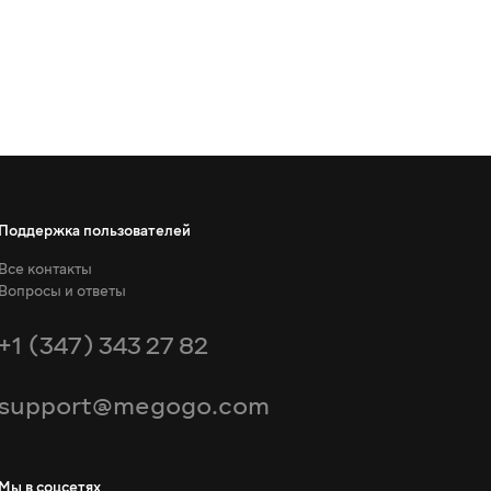
Поддержка пользователей
Все контакты
Вопросы и ответы
+1 (347) 343 27 82
support@megogo.com
Мы в соцсетях