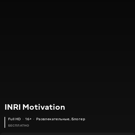
INRI Motivation
Full HD
16+
Развлекательные
,
Блогер
БЕСПЛАТНО