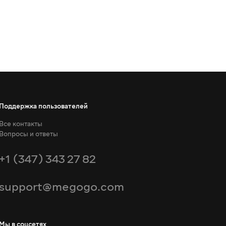
Поддержка пользователей
Все контакты
Вопросы и ответы
+1 (347) 343 27 82
support@megogo.com
Мы в соцсетях