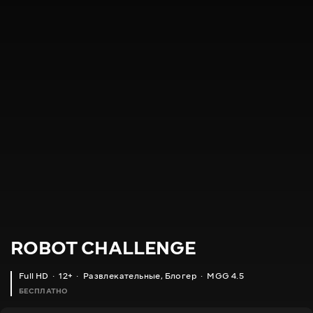
ROBOT CHALLENGE
Full HD
12+
Развлекательные
,
Блогер
MGG 4.5
БЕСПЛАТНО