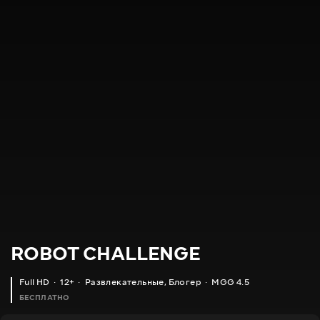
ROBOT CHALLENGE
Full HD
12+
Развлекательные
,
Блогер
MGG 4.5
БЕСПЛАТНО