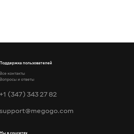
Поддержка пользователей
Все контакты
Вопросы и ответы
+1 (347) 343 27 82
support@megogo.com
Мы в соцсетях