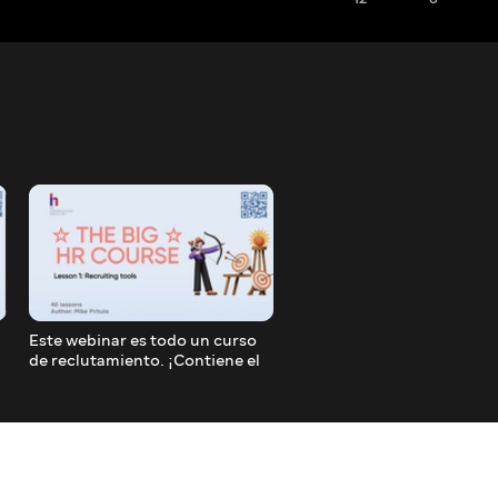
Este webinar es todo un curso
这个网络研讨会就像一个完
de reclutamiento. ¡Contiene el
招聘课程。它包含了TOP1
TOP de herramientas de
聘工具!
reclutamiento