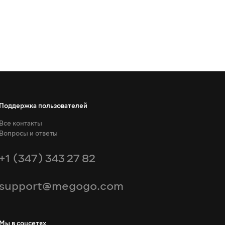
Поддержка пользователей
Все контакты
Вопросы и ответы
+1 (347) 343 27 82
support@megogo.com
Мы в соцсетях