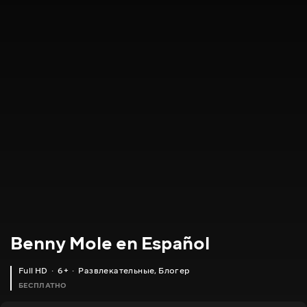
Benny Mole en Español
Full HD
6+
Развлекательные
,
Блогер
БЕСПЛАТНО