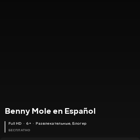
Benny Mole en Español
Full HD
6+
Развлекательные
,
Блогер
БЕСПЛАТНО