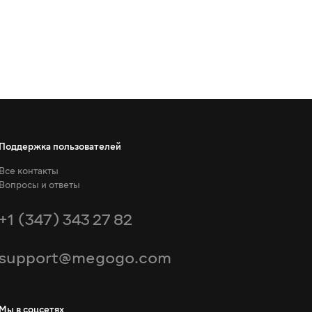
Поддержка пользователей
Все контакты
Вопросы и ответы
+1 (347) 343 27 82
support@megogo.com
Мы в соцсетях