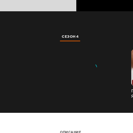
СЕЗОН 4
ОПИСАНИЕ