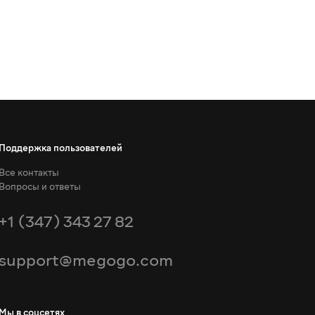
Поддержка пользователей
Все контакты
Вопросы и ответы
+1 (347) 343 27 82
support@megogo.com
Мы в соцсетях