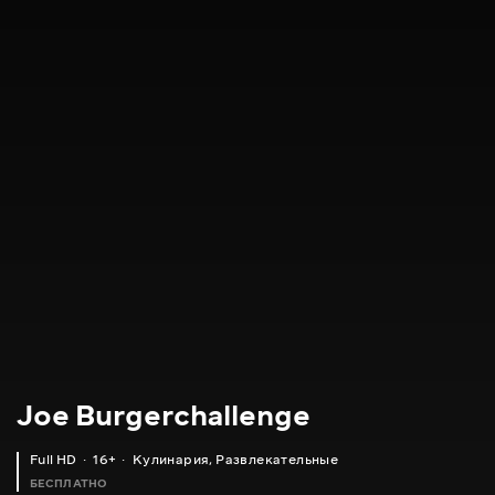
Joe Burgerchallenge
Full HD
16+
Кулинария
,
Развлекательные
БЕСПЛАТНО