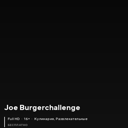
Joe Burgerchallenge
Full HD
16+
Кулинария
,
Развлекательные
БЕСПЛАТНО