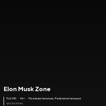
Elon Musk Zone
Full HD
16+
Познавательные
,
Развлекательные
БЕСПЛАТНО