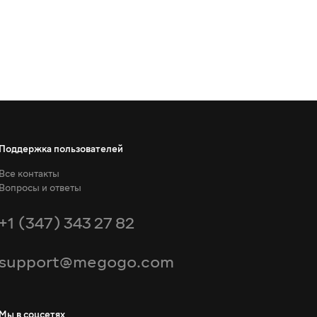
Поддержка пользователей
Все контакты
Вопросы и ответы
+1 (347) 343 27 82
support@megogo.com
Мы в соцсетях